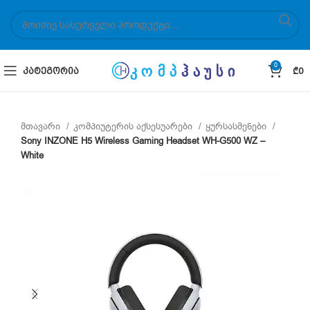
0
ᲙᲐᲢᲔᲒᲝᲠᲘᲐ
₾
0
მთავარი
კომპიუტერის აქსესუარები
ყურსასმენები
Sony INZONE H5 Wireless Gaming Headset WH-G500 WZ –
White