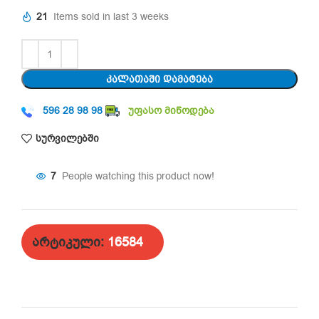
21
Items sold in last 3 weeks
ᲙᲐᲚᲐᲗᲐᲨᲘ ᲓᲐᲛᲐᲢᲔᲑᲐ
596 28 98 98
უფასო მიწოდება
სურვილებში
7
People watching this product now!
არტიკული:
16584