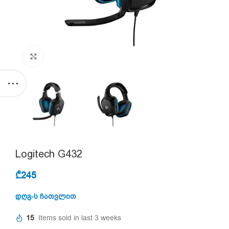
Click to enlarge
Logitech G432
₾
245
დღგ-ს ჩათვლით
15
Items sold in last 3 weeks