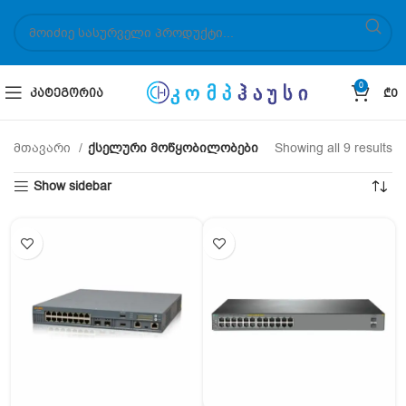
0
ᲙᲐᲢᲔᲒᲝᲠᲘᲐ
₾
0
მთავარი
ქსელური მოწყობილობები
Showing all 9 results
Show sidebar