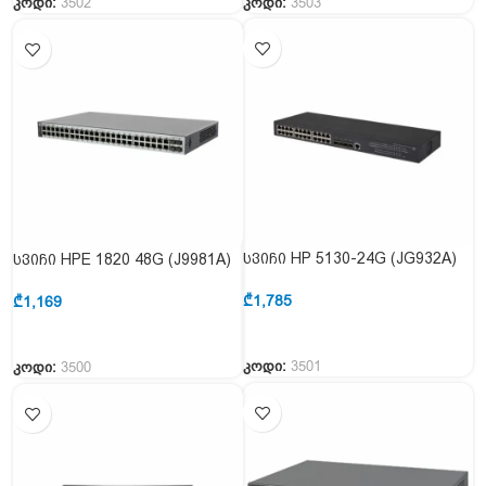
კოდი:
3502
კოდი:
3503
სვიჩი HP 5130-24G (JG932A)
სვიჩი HPE 1820 48G (J9981A)
₾
1,785
₾
1,169
კოდი:
3501
კოდი:
3500