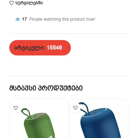
სურვილებში
17
People watching this product now!
არტიკული:
15546
მსგავსი პროდუქტები