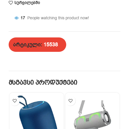
სურვილებში
17
People watching this product now!
არტიკული:
15538
მსგავსი პროდუქტები