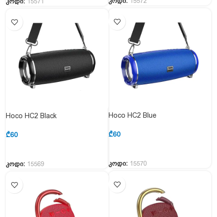
კოდი:
15572
კოდი:
15571
Hoco HC2 Blue
Hoco HC2 Black
₾
60
₾
60
კოდი:
15570
კოდი:
15569