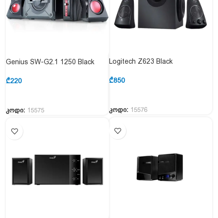
Logitech Z623 Black
Genius SW-G2.1 1250 Black
₾
850
₾
220
კოდი:
15576
კოდი:
15575