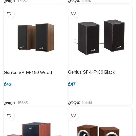
კოდი:
15587
კოდი:
17982
Genius SP-HF180 Black
Genius SP-HF180 Wood
₾
47
₾
42
კოდი:
15586
კოდი:
15585