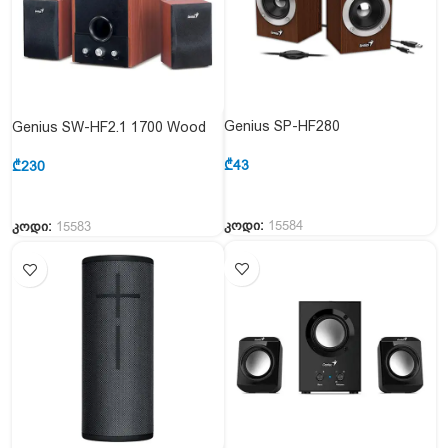
Genius SP-HF280
Genius SW-HF2.1 1700 Wood
₾
43
₾
230
კოდი:
15584
კოდი:
15583