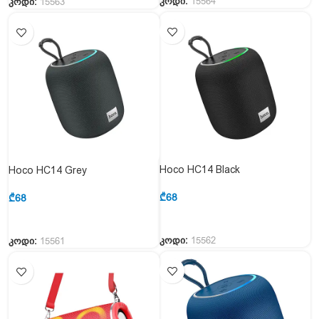
კოდი:
15564
კოდი:
15563
Hoco HC14 Black
Hoco HC14 Grey
₾
68
₾
68
კოდი:
15562
კოდი:
15561