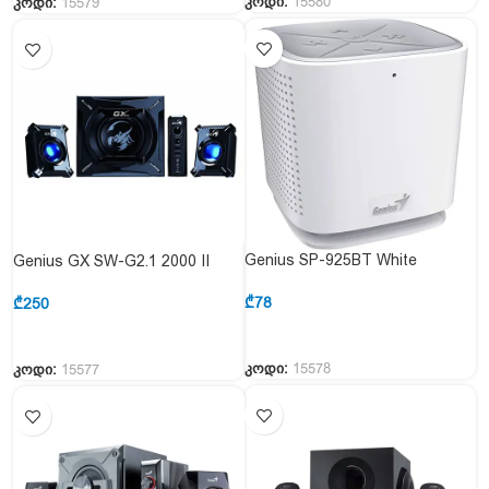
კოდი:
15580
კოდი:
15579
Genius SP-925BT White
Genius GX SW-G2.1 2000 II
₾
78
₾
250
კოდი:
15578
კოდი:
15577