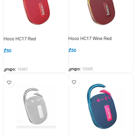
Hoco HC17 Wine Red
Hoco HC17 Red
₾
50
₾
50
კოდი:
15568
კოდი:
15567