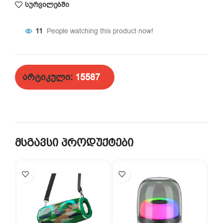
სურვილებში
11
People watching this product now!
არტიკული:
15587
მსგავსი პროდუქტები