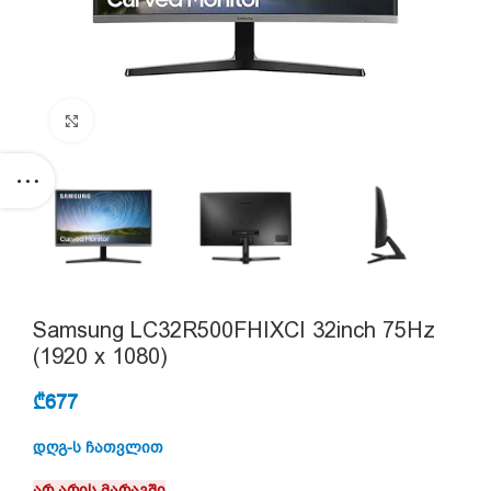
Click to enlarge
Samsung LC32R500FHIXCI 32inch 75Hz
(1920 x 1080)
₾
677
დღგ-ს ჩათვლით
არ არის მარაგში