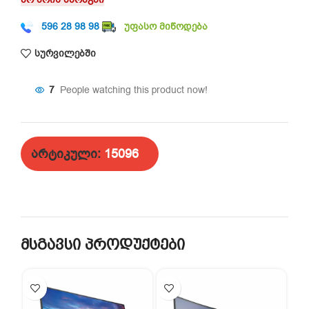
596 28 98 98
უფასო მიწოდება
სურვილებში
7
People watching this product now!
არტიკული:
15096
მსგავსი პროდუქტები