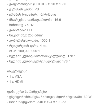
• გაფართოება: (Full HD) 1920 x 1080
• ეკრანის ტიპი: IPS
• ერანის ზედაპირი: მქრქალი
• მხარეების თანაფარდობა: 16:9
• სიხშირე: 75 Hz
• განათება: LED
• სიკაშკაშე: 250 cd/m²
• კონტრასტულობა: 1000:1
• რეაგირების დრო: 4 ms
• ACM: 100,000,000:1
• ხედვის კუთხე ჰორიზონტალურად: 178 °
• ხედვის კუთხე ვერტიკალურად: 178 °
ინტერფეისი
• 1 x VGA
• 1 x HDMI
ფიზიკური პარამეტრები
• ენერგომოხმარება ჩართულ მდომარეობაში: 60 W
• ზომა სადგამით: 540 х 424 х 196 მმ