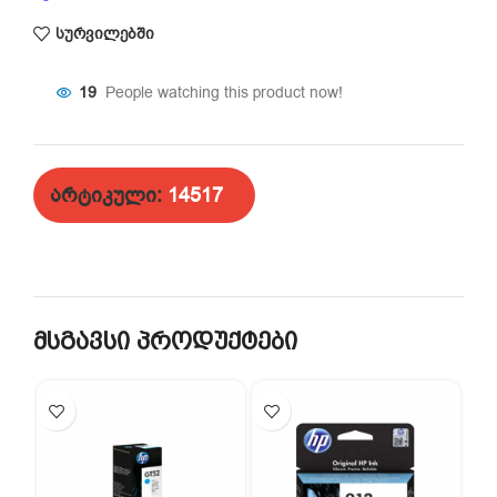
სურვილებში
19
People watching this product now!
არტიკული:
14517
მსგავსი პროდუქტები