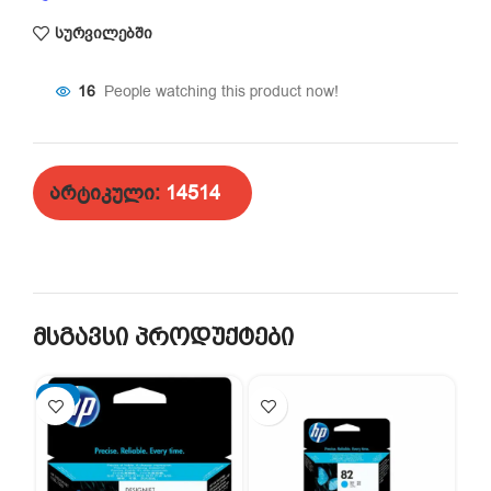
სურვილებში
16
People watching this product now!
არტიკული:
14514
მსგავსი პროდუქტები
-2%