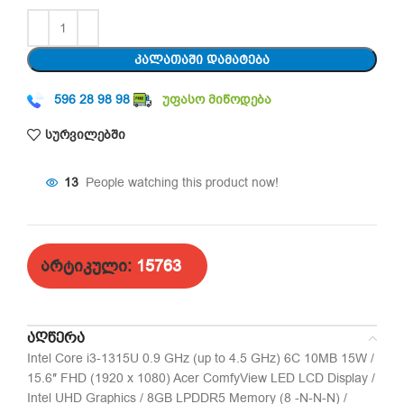
ᲙᲐᲚᲐᲗᲐᲨᲘ ᲓᲐᲛᲐᲢᲔᲑᲐ
596 28 98 98
უფასო მიწოდება
სურვილებში
13
People watching this product now!
არტიკული:
15763
ᲐᲦᲬᲔᲠᲐ
Intel Core i3-1315U 0.9 GHz (up to 4.5 GHz) 6C 10MB 15W /
15.6″ FHD (1920 x 1080) Acer ComfyView LED LCD Display /
Intel UHD Graphics / 8GB LPDDR5 Memory (8 -N-N-N) /