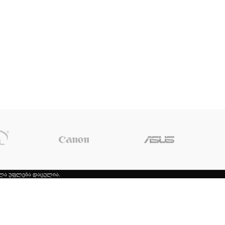
ელა უფლება დაცულია.