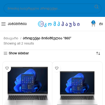
0
ᲙᲐᲢᲔᲒᲝᲠᲘᲐ
₾
0
მთავარი
პროდუქტი მონიშნულია “860”
Showing all 2 results
Show sidebar