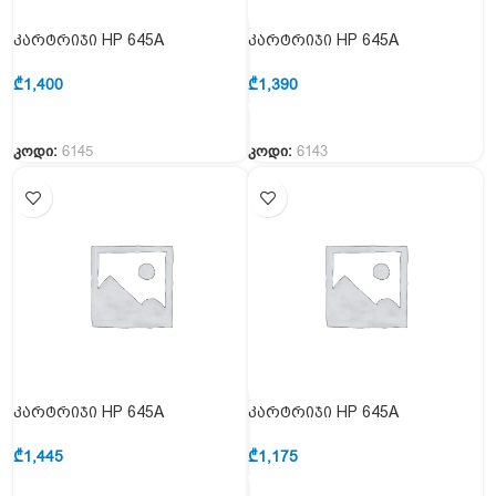
კარტრიჯი HP 645A
კარტრიჯი HP 645A
Magenta(C9733A)
Yellow(C9732A)
₾
1,400
₾
1,390
კოდი:
6145
კოდი:
6143
კარტრიჯი HP 645A
კარტრიჯი HP 645A
Cyan(C9731A)
Black(C9730A)
₾
1,445
₾
1,175