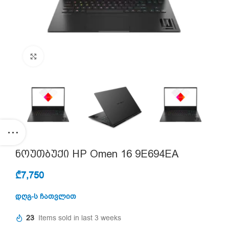
Click to enlarge
ნოუთბუქი HP Omen 16 9E694EA
₾
7,750
დღგ-ს ჩათვლით
23
Items sold in last 3 weeks