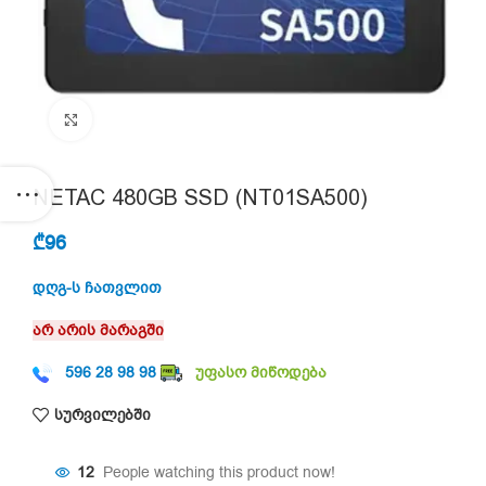
Click to enlarge
NETAC 480GB SSD (NT01SA500)
₾
96
დღგ-ს ჩათვლით
არ არის მარაგში
596 28 98 98
უფასო მიწოდება
სურვილებში
12
People watching this product now!