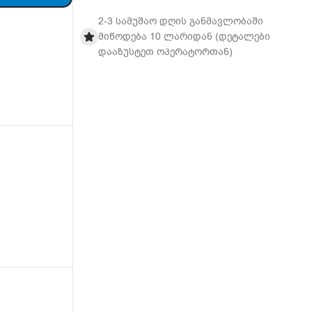
2-3 სამუშაო დღის განმავლობაში
მიწოდება 10 ლარიდან (დეტალები
დააზუსტეთ ოპერატორთან)