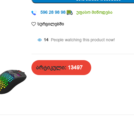
596 28 98 98
უფასო მიწოდება
სურვილებში
14
People watching this product now!
არტიკული:
13497