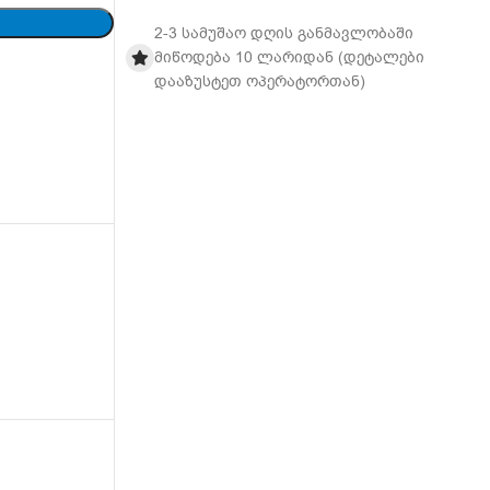
2-3 სამუშაო დღის განმავლობაში
მიწოდება 10 ლარიდან (დეტალები
დააზუსტეთ ოპერატორთან)