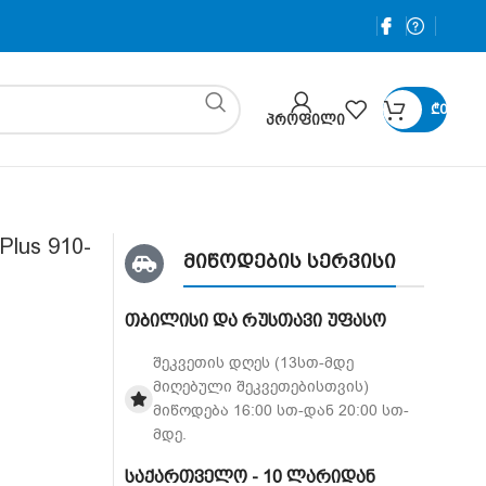
₾
0
ᲞᲠᲝᲤᲘᲚᲘ
Plus 910-
მიწოდების სერვისი
თბილისი და რუსთავი უფასო
შეკვეთის დღეს (13სთ-მდე
მიღებული შეკვეთებისთვის)
მიწოდება 16:00 სთ-დან 20:00 სთ-
მდე.
საქართველო - 10 ლარიდან