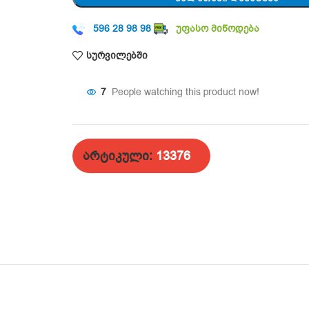
596 28 98 98
უფასო მიწოდება
სურვილებში
5
People watching this product now!
არტიკული:
13376