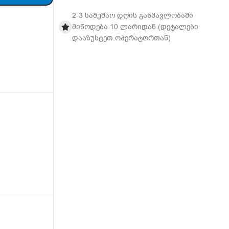
2-3 სამუშაო დღის განმავლობაში
მიწოდება 10 ლარიდან (დეტალები
დააზუსტეთ ოპერატორთან)