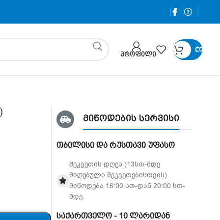
₾
0
ᲞᲠᲝᲤᲘᲚᲘ
)
მიწოდების სერვისი
თბილისი და რუსთავი უფასო
შეკვეთის დღეს (13სთ-მდე
მიღებული შეკვეთებისთვის)
მიწოდება 16:00 სთ-დან 20:00 სთ-
მდე.
საქართველო - 10 ლარიდან