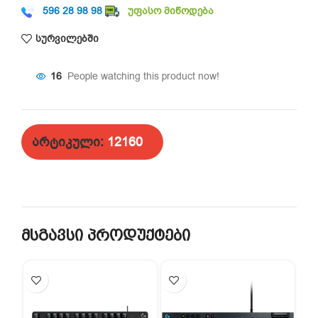
596 28 98 98
უფასო მიწოდება
სურვილებში
16
People watching this product now!
არტიკული:
12160
მსგავსი პროდუქტები