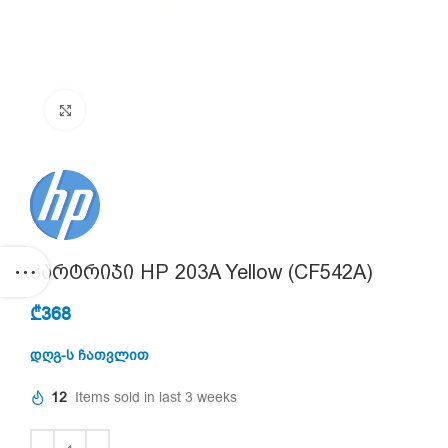
Click to enlarge
კარტრიჯი HP 203A Yellow (CF542A)
₾
368
დღგ-ს ჩათვლით
12
Items sold in last 3 weeks