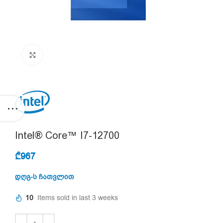
Click to enlarge
Intel® Core™ I7-12700
₾
967
დღგ-ს ჩათვლით
10
Items sold in last 3 weeks