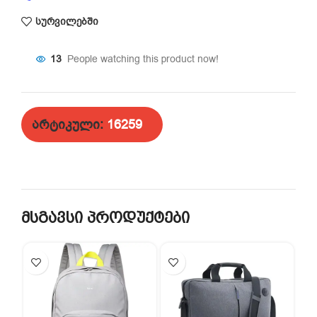
სურვილებში
13
People watching this product now!
არტიკული:
16259
მსგავსი პროდუქტები