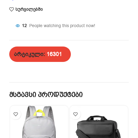
სურვილებში
12
People watching this product now!
არტიკული:
16301
მსგავსი პროდუქტები