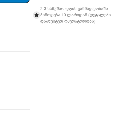
2-3 სამუშაო დღის განმავლობაში
მიწოდება 10 ლარიდან (დეტალები
დააზუსტეთ ოპერატორთან)