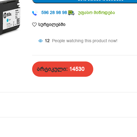
596 28 98 98
უფასო მიწოდება
სურვილებში
12
People watching this product now!
არტიკული:
14530