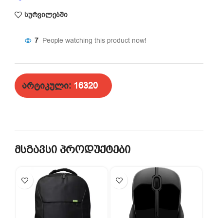
სურვილებში
7
People watching this product now!
არტიკული:
16320
მსგავსი პროდუქტები