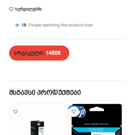
სურვილებში
18
People watching this product now!
არტიკული:
14606
მსგავსი პროდუქტები
-2%