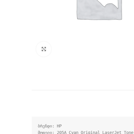
Click to enlarge
ბრენდი: HP

მოდელი: 205A Cyan Original LaserJet Toner