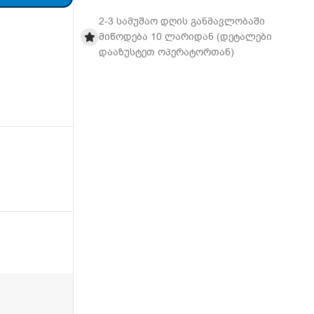
2-3 სამუშაო დღის განმავლობაში
მიწოდება 10 ლარიდან (დეტალები
დააზუსტეთ ოპერატორთან)