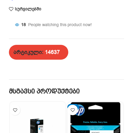
სურვილებში
18
People watching this product now!
არტიკული:
14637
მსგავსი პროდუქტები
-2%