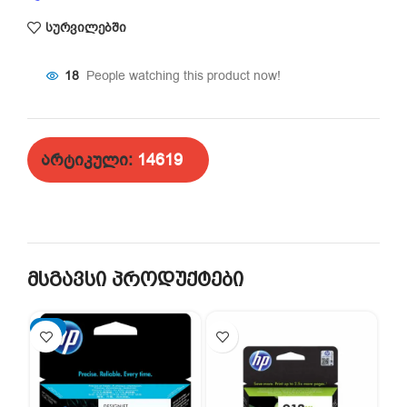
სურვილებში
18
People watching this product now!
არტიკული:
14619
მსგავსი პროდუქტები
-2%