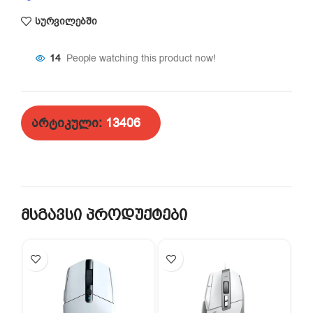
სურვილებში
14
People watching this product now!
არტიკული:
13406
მსგავსი პროდუქტები