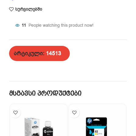
სურვილებში
11
People watching this product now!
არტიკული:
14513
მსგავსი პროდუქტები