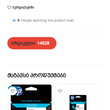
სურვილებში
12
People watching this product now!
არტიკული:
14628
მსგავსი პროდუქტები
-2%