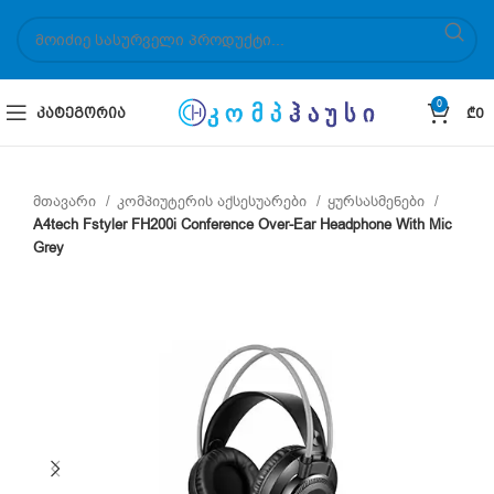
0
ᲙᲐᲢᲔᲒᲝᲠᲘᲐ
₾
0
მთავარი
კომპიუტერის აქსესუარები
ყურსასმენები
A4tech Fstyler FH200i Conference Over-Ear Headphone With Mic
Grey