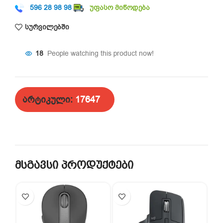
596 28 98 98
უფასო მიწოდება
სურვილებში
18
People watching this product now!
არტიკული:
17647
მსგავსი პროდუქტები