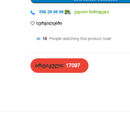
596 28 98 98
უფასო მიწოდება
სურვილებში
16
People watching this product now!
არტიკული:
17097