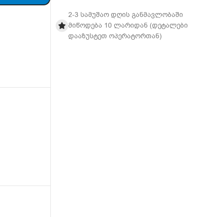
2-3 სამუშაო დღის განმავლობაში
მიწოდება 10 ლარიდან (დეტალები
დააზუსტეთ ოპერატორთან)