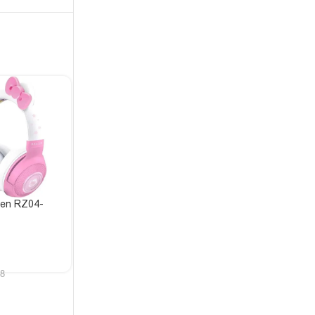
ken RZ04-
Razer Kraken RZ04-
Razer RZ04-02980100-
-R3M1
02830200-R3M1
R3M1
₾
204
₾
407
ᲙᲐᲚᲐᲗᲐᲨᲘ ᲓᲐᲛᲐᲢᲔᲑᲐ
ᲙᲐᲚᲐᲗᲐᲨᲘ ᲓᲐᲛᲐᲢᲔᲑᲐ
ᲙᲐᲚᲐᲗᲐᲨᲘ ᲓᲐᲛᲐᲢᲔᲑᲐ
58
კოდი:
12651
კოდი:
12648