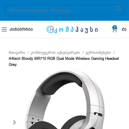
0
ᲙᲐᲢᲔᲒᲝᲠᲘᲐ
₾
0
მთავარი
კომპიუტერის აქსესუარები
ყურსასმენები
A4tech Bloody MR710 RGB Dual Mode Wireless Gaming Headset
Grey