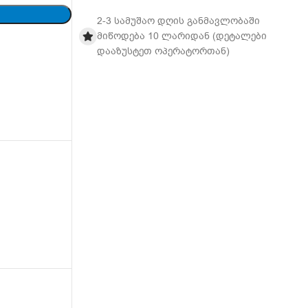
2-3 სამუშაო დღის განმავლობაში
მიწოდება 10 ლარიდან (დეტალები
დააზუსტეთ ოპერატორთან)