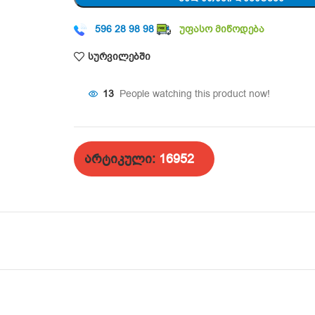
596 28 98 98
უფასო მიწოდება
სურვილებში
13
People watching this product now!
არტიკული:
16952