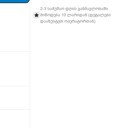
2-3 სამუშაო დღის განმავლობაში
მიწოდება 10 ლარიდან (დეტალები
დააზუსტეთ ოპერატორთან)