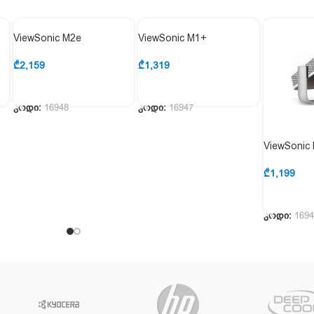
ViewSonic M2e
ViewSonic M1+
₾
2,159
₾
1,319
ᲙᲐᲚᲐᲗᲐᲨᲘ ᲓᲐᲛᲐᲢᲔᲑᲐ
ᲙᲐᲚᲐᲗᲐᲨᲘ ᲓᲐᲛᲐᲢᲔᲑᲐ
კოდი:
16948
კოდი:
16947
ViewSonic
₾
1,199
კოდი:
169