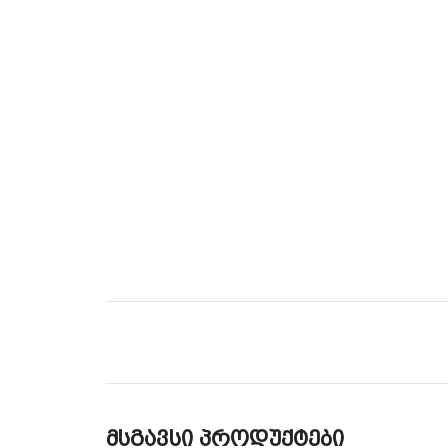
მსგავსი პროდუქტები