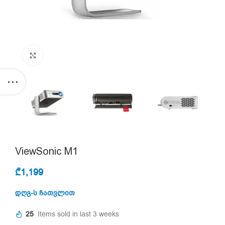
Click to enlarge
ViewSonic M1
₾
1,199
დღგ-ს ჩათვლით
25
Items sold in last 3 weeks