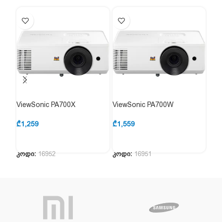
ViewSonic PA700X
ViewSonic PA700W
Vie
₾
1,259
₾
1,559
₾
1,
კოდი:
16952
კოდი:
16951
კოდ