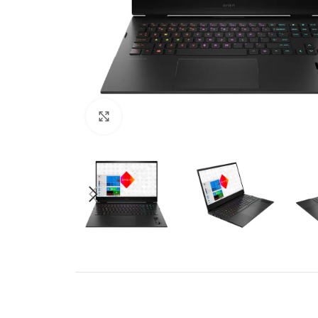
Click to enlarge