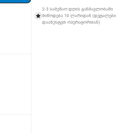
2-3 სამუშაო დღის განმავლობაში
მიწოდება 10 ლარიდან (დეტალები
დააზუსტეთ ოპერატორთან)