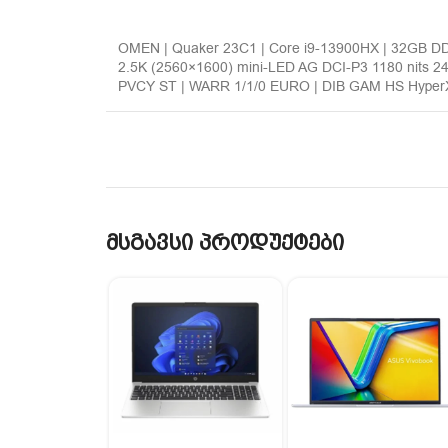
OMEN | Quaker 23C1 | Core i9-13900HX | 32GB D
2.5K (2560×1600) mini-LED AG DCI-P3 1180 nits 2
PVCY ST | WARR 1/1/0 EURO | DIB GAM HS HyperX 
მსგავსი პროდუქტები