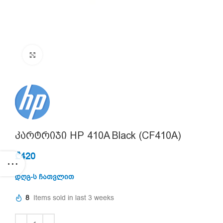
Click to enlarge
კარტრიჯი HP 410A Black (CF410A)
₾
420
დღგ-ს ჩათვლით
8
Items sold in last 3 weeks