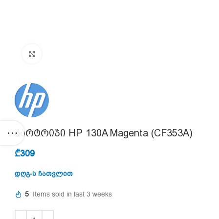
Click to enlarge
კარტრიჯი HP 130A Magenta (CF353A)
₾
309
დღგ-ს ჩათვლით
5
Items sold in last 3 weeks