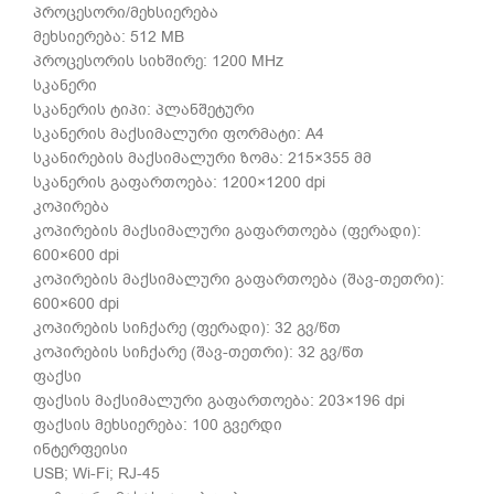
პროცესორი/მეხსიერება
მეხსიერება: 512 MB
პროცესორის სიხშირე: 1200 MHz
სკანერი
სკანერის ტიპი: პლანშეტური
სკანერის მაქსიმალური ფორმატი: A4
სკანირების მაქსიმალური ზომა: 215×355 მმ
სკანერის გაფართოება: 1200×1200 dpi
კოპირება
კოპირების მაქსიმალური გაფართოება (ფერადი):
600×600 dpi
კოპირების მაქსიმალური გაფართოება (შავ-თეთრი):
600×600 dpi
კოპირების სიჩქარე (ფერადი): 32 გვ/წთ
კოპირების სიჩქარე (შავ-თეთრი): 32 გვ/წთ
ფაქსი
ფაქსის მაქსიმალური გაფართოება: 203×196 dpi
ფაქსის მეხსიერება: 100 გვერდი
ინტერფეისი
USB; Wi-Fi; RJ-45