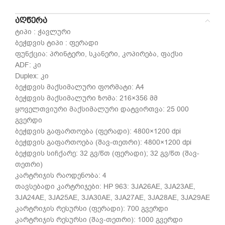
ᲐᲦᲬᲔᲠᲐ
ტიპი : ჭავლური
ბეჭდვის ტიპი : ფერადი
ფუნქცია: პრინტერი, სკანერი, კოპირება, ფაქსი
ADF: კი
Duplex: კი
ბეჭდვის მაქსიმალური ფორმატი: A4
ბეჭდვის მაქსიმალური ზომა: 216×356 მმ
ყოველთვიური მაქსიმალური დატვირთვა: 25 000
გვერდი
ბეჭდვის გაფართოება (ფერადი): 4800×1200 dpi
ბეჭდვის გაფართოება (შავ-თეთრი): 4800×1200 dpi
ბეჭდვის სიჩქარე: 32 გვ/წთ (ფერადი); 32 გვ/წთ (შავ-
თეთრი)
კარტრიჯის რაოდენობა: 4
თავსებადი კარტრიჯები: HP 963: 3JA26AE, 3JA23AE,
3JA24AE, 3JA25AE, 3JA30AE, 3JA27AE, 3JA28AE, 3JA29AE
კარტრიჯის რესურსი (ფერადი): 700 გვერდი
კარტრიჯის რესურსი (შავ-თეთრი): 1000 გვერდი