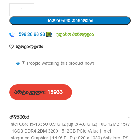
ᲙᲐᲚᲐᲗᲐᲨᲘ ᲓᲐᲛᲐᲢᲔᲑᲐ
596 28 98 98
უფასო მიწოდება
სურვილებში
7
People watching this product now!
არტიკული:
15933
ᲐᲦᲬᲔᲠᲐ
Intel Core i5-1335U 0.9 GHz (up to 4.6 GHz) 10C 12MB 15W
| 16GB DDR4 2DM 3200 | 512GB PCIe Value | Intel
Integrated Graphics | 14.0″ FHD (1920 x 1080) Antiglare IPS