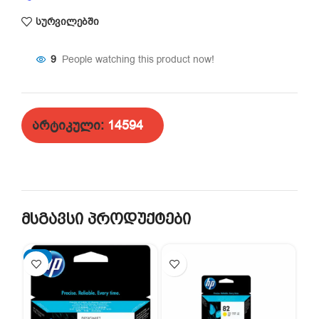
სურვილებში
9
People watching this product now!
არტიკული:
14594
მსგავსი პროდუქტები
-2%